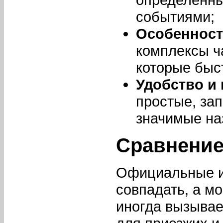
событиями;
Особенност
комплексы ч
которые быс
Удобство и
простые, за
значимые на
Сравнение
Официальные и
совпадать, а мо
иногда вызывае