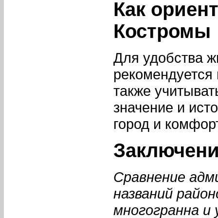
Как ориен
Костромы
Для удобства ж
рекомендуется 
также учитыват
значение и ист
город и комфор
Заключен
Сравнение адм
названий район
многогранна и 